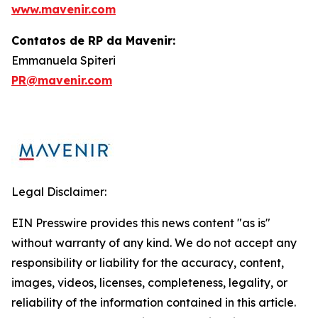
www.mavenir.com
Contatos de RP da Mavenir:
Emmanuela Spiteri
PR@mavenir.com
Legal Disclaimer:
EIN Presswire provides this news content "as is"
without warranty of any kind. We do not accept any
responsibility or liability for the accuracy, content,
images, videos, licenses, completeness, legality, or
reliability of the information contained in this article.