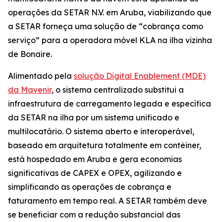
operações da SETAR N.V. em Aruba, viabilizando que
a SETAR forneça uma solução de “cobrança como
serviço” para a operadora móvel KLA na ilha vizinha
de Bonaire.
Alimentado pela
solução Digital Enablement (MDE)
da Mavenir
, o sistema centralizado substitui a
infraestrutura de carregamento legada e específica
da SETAR na ilha por um sistema unificado e
multilocatário. O sistema aberto e interoperável,
baseado em arquitetura totalmente em contêiner,
está hospedado em Aruba e gera economias
significativas de CAPEX e OPEX, agilizando e
simplificando as operações de cobrança e
faturamento em tempo real. A SETAR também deve
se beneficiar com a redução substancial das