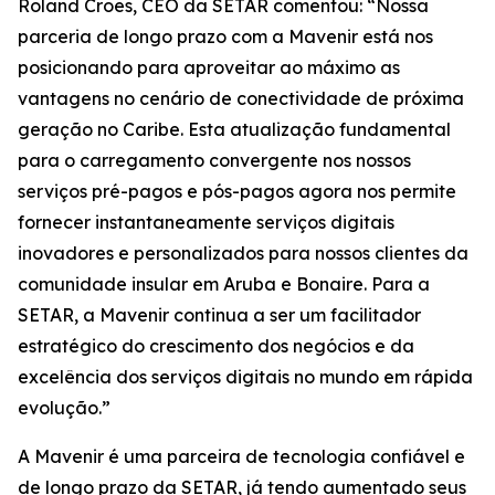
Roland Croes, CEO da SETAR comentou: “Nossa
parceria de longo prazo com a Mavenir está nos
posicionando para aproveitar ao máximo as
vantagens no cenário de conectividade de próxima
geração no Caribe. Esta atualização fundamental
para o carregamento convergente nos nossos
serviços pré-pagos e pós-pagos agora nos permite
fornecer instantaneamente serviços digitais
inovadores e personalizados para nossos clientes da
comunidade insular em Aruba e Bonaire. Para a
SETAR, a Mavenir continua a ser um facilitador
estratégico do crescimento dos negócios e da
excelência dos serviços digitais no mundo em rápida
evolução.”
A Mavenir é uma parceira de tecnologia confiável e
de longo prazo da SETAR, já tendo aumentado seus