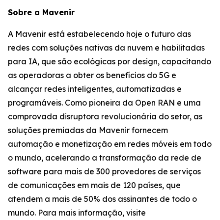
Sobre a Mavenir
A Mavenir está estabelecendo hoje o futuro das
redes com soluções nativas da nuvem e habilitadas
para IA, que são ecológicas por design, capacitando
as operadoras a obter os benefícios do 5G e
alcançar redes inteligentes, automatizadas e
programáveis. Como pioneira da Open RAN e uma
comprovada disruptora revolucionária do setor, as
soluções premiadas da Mavenir fornecem
automação e monetização em redes móveis em todo
o mundo, acelerando a transformação da rede de
software para mais de 300 provedores de serviços
de comunicações em mais de 120 países, que
atendem a mais de 50% dos assinantes de todo o
mundo. Para mais informação, visite