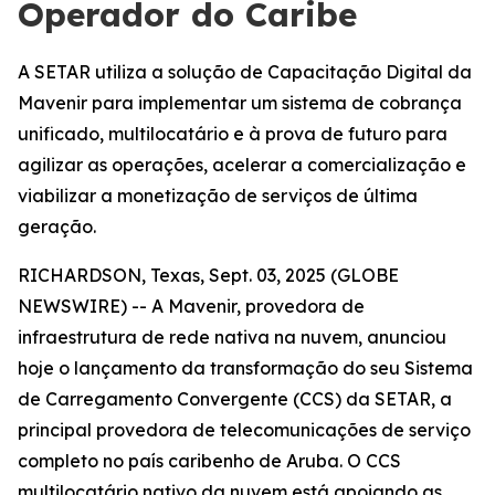
Operador do Caribe
A SETAR utiliza a solução de Capacitação Digital da
Mavenir para implementar um sistema de cobrança
unificado, multilocatário e à prova de futuro para
agilizar as operações, acelerar a comercialização e
viabilizar a monetização de serviços de última
geração.
RICHARDSON, Texas, Sept. 03, 2025 (GLOBE
NEWSWIRE) -- A Mavenir, provedora de
infraestrutura de rede nativa na nuvem, anunciou
hoje o lançamento da transformação do seu Sistema
de Carregamento Convergente (CCS) da SETAR, a
principal provedora de telecomunicações de serviço
completo no país caribenho de Aruba. O CCS
multilocatário nativo da nuvem está apoiando as