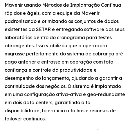
Mavenir usando Métodos de Implantação Contínua
rápidos e ágeis, com a equipe da Mavenir
padronizando e otimizando os conjuntos de dados
existentes da SETAR e entregando software aos seus
laboratórios dentro do cronograma para testes
abrangentes. Isso viabilizou que a operadora
migrasse perfeitamente do sistema de cobrança pré-
pago anterior e entrasse em operação com total
confiança e controle da produtividade e
desempenho do lançamento, ajudando a garantir a
continuidade dos negócios. O sistema é implantado
em uma configuração ativa-ativa e geo-redundante
em dois data centers, garantindo alta
disponibilidade, tolerância a falhas e recursos de
failover contínuos.