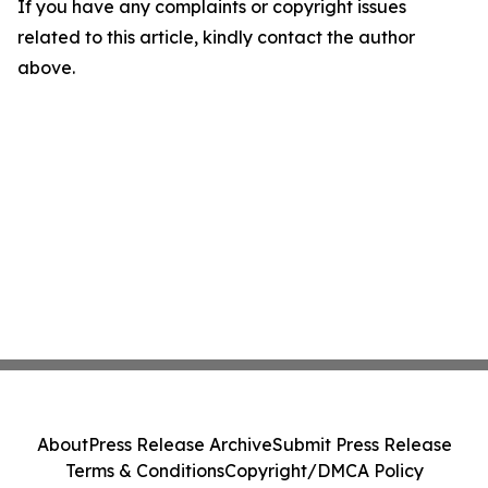
If you have any complaints or copyright issues
related to this article, kindly contact the author
above.
About
Press Release Archive
Submit Press Release
Terms & Conditions
Copyright/DMCA Policy