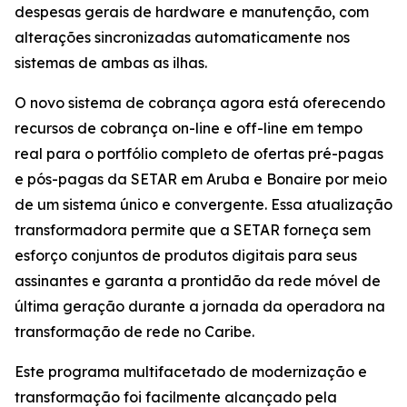
despesas gerais de hardware e manutenção, com
alterações sincronizadas automaticamente nos
sistemas de ambas as ilhas.
O novo sistema de cobrança agora está oferecendo
recursos de cobrança on-line e off-line em tempo
real para o portfólio completo de ofertas pré-pagas
e pós-pagas da SETAR em Aruba e Bonaire por meio
de um sistema único e convergente. Essa atualização
transformadora permite que a SETAR forneça sem
esforço conjuntos de produtos digitais para seus
assinantes e garanta a prontidão da rede móvel de
última geração durante a jornada da operadora na
transformação de rede no Caribe.
Este programa multifacetado de modernização e
transformação foi facilmente alcançado pela