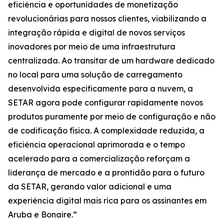
eficiência e oportunidades de monetização
revolucionárias para nossos clientes, viabilizando a
integração rápida e digital de novos serviços
inovadores por meio de uma infraestrutura
centralizada. Ao transitar de um hardware dedicado
no local para uma solução de carregamento
desenvolvida especificamente para a nuvem, a
SETAR agora pode configurar rapidamente novos
produtos puramente por meio de configuração e não
de codificação física. A complexidade reduzida, a
eficiência operacional aprimorada e o tempo
acelerado para a comercialização reforçam a
liderança de mercado e a prontidão para o futuro
da SETAR, gerando valor adicional e uma
experiência digital mais rica para os assinantes em
Aruba e Bonaire.”