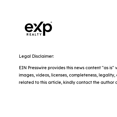
Legal Disclaimer:
EIN Presswire provides this news content "as is" 
images, videos, licenses, completeness, legality, o
related to this article, kindly contact the author