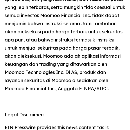
yang lebih terbatas, serta mungkin tidak sesuai untuk
semua investor. Moomoo Financial Inc. tidak dapat
menjamin bahwa instruksi selama Jam Tambahan
akan dieksekusi pada harga terbaik untuk sekuritas
apa pun, atau bahwa instruksi termasuk instruksi
untuk menjual sekuritas pada harga pasar terbaik,
akan dieksekusi. Moomoo adalah aplikasi informasi
keuangan dan trading yang ditawarkan oleh
Moomoo Technologies Inc. Di AS, produk dan
layanan sekuritas di Moomoo disediakan oleh
Moomoo Financial Inc., Anggota FINRA/SIPC.
Legal Disclaimer:
EIN Presswire provides this news content "as is"