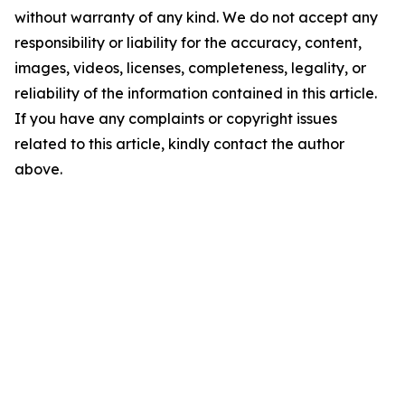
without warranty of any kind. We do not accept any
responsibility or liability for the accuracy, content,
images, videos, licenses, completeness, legality, or
reliability of the information contained in this article.
If you have any complaints or copyright issues
related to this article, kindly contact the author
above.