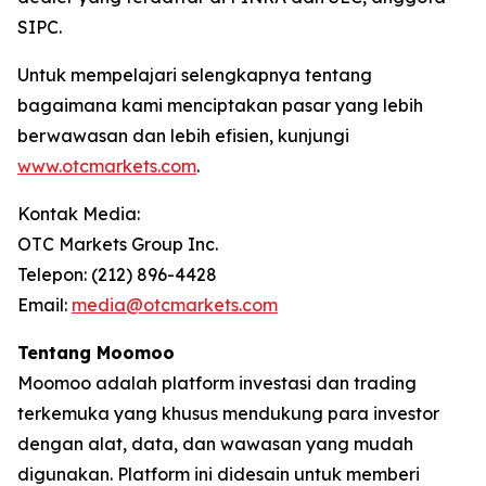
SIPC.
Untuk mempelajari selengkapnya tentang
bagaimana kami menciptakan pasar yang lebih
berwawasan dan lebih efisien, kunjungi
www.otcmarkets.com
.
Kontak Media:
OTC Markets Group Inc.
Telepon: (212) 896-4428
Email:
media@otcmarkets.com
Tentang Moomoo
Moomoo adalah platform investasi dan trading
terkemuka yang khusus mendukung para investor
dengan alat, data, dan wawasan yang mudah
digunakan. Platform ini didesain untuk memberi