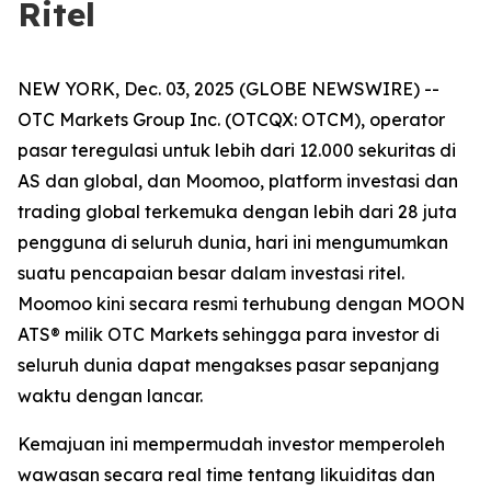
Ritel
NEW YORK, Dec. 03, 2025 (GLOBE NEWSWIRE) --
OTC Markets Group Inc. (OTCQX: OTCM), operator
pasar teregulasi untuk lebih dari 12.000 sekuritas di
AS dan global, dan Moomoo, platform investasi dan
trading global terkemuka dengan lebih dari 28 juta
pengguna di seluruh dunia, hari ini mengumumkan
suatu pencapaian besar dalam investasi ritel.
Moomoo kini secara resmi terhubung dengan MOON
ATS® milik OTC Markets sehingga para investor di
seluruh dunia dapat mengakses pasar sepanjang
waktu dengan lancar.
Kemajuan ini mempermudah investor memperoleh
wawasan secara real time tentang likuiditas dan