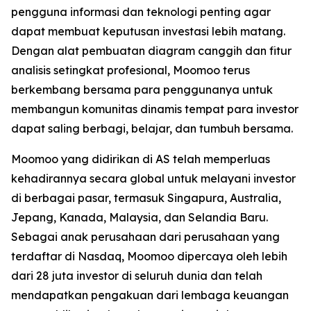
pengguna informasi dan teknologi penting agar
dapat membuat keputusan investasi lebih matang.
Dengan alat pembuatan diagram canggih dan fitur
analisis setingkat profesional, Moomoo terus
berkembang bersama para penggunanya untuk
membangun komunitas dinamis tempat para investor
dapat saling berbagi, belajar, dan tumbuh bersama.
Moomoo yang didirikan di AS telah memperluas
kehadirannya secara global untuk melayani investor
di berbagai pasar, termasuk Singapura, Australia,
Jepang, Kanada, Malaysia, dan Selandia Baru.
Sebagai anak perusahaan dari perusahaan yang
terdaftar di Nasdaq, Moomoo dipercaya oleh lebih
dari 28 juta investor di seluruh dunia dan telah
mendapatkan pengakuan dari lembaga keuangan