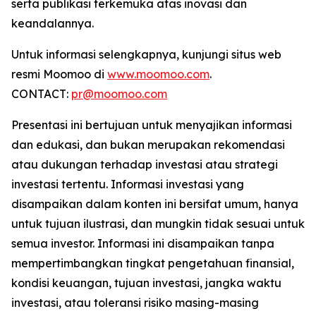
serta publikasi terkemuka atas inovasi dan
keandalannya.
Untuk informasi selengkapnya, kunjungi situs web
resmi Moomoo di
www.moomoo.com
.
CONTACT:
pr@moomoo.com
Presentasi ini bertujuan untuk menyajikan informasi
dan edukasi, dan bukan merupakan rekomendasi
atau dukungan terhadap investasi atau strategi
investasi tertentu. Informasi investasi yang
disampaikan dalam konten ini bersifat umum, hanya
untuk tujuan ilustrasi, dan mungkin tidak sesuai untuk
semua investor. Informasi ini disampaikan tanpa
mempertimbangkan tingkat pengetahuan finansial,
kondisi keuangan, tujuan investasi, jangka waktu
investasi, atau toleransi risiko masing-masing