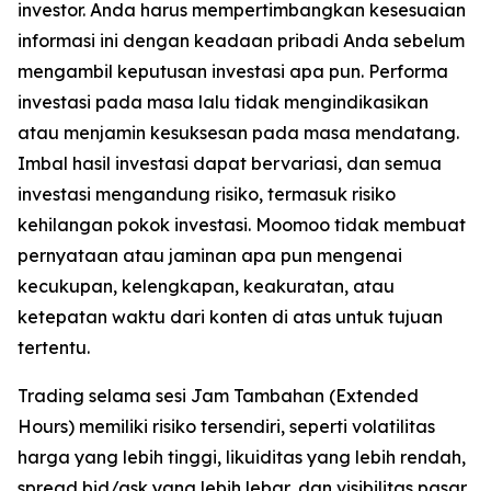
investor. Anda harus mempertimbangkan kesesuaian
informasi ini dengan keadaan pribadi Anda sebelum
mengambil keputusan investasi apa pun. Performa
investasi pada masa lalu tidak mengindikasikan
atau menjamin kesuksesan pada masa mendatang.
Imbal hasil investasi dapat bervariasi, dan semua
investasi mengandung risiko, termasuk risiko
kehilangan pokok investasi. Moomoo tidak membuat
pernyataan atau jaminan apa pun mengenai
kecukupan, kelengkapan, keakuratan, atau
ketepatan waktu dari konten di atas untuk tujuan
tertentu.
Trading selama sesi Jam Tambahan (Extended
Hours) memiliki risiko tersendiri, seperti volatilitas
harga yang lebih tinggi, likuiditas yang lebih rendah,
spread bid/ask yang lebih lebar, dan visibilitas pasar