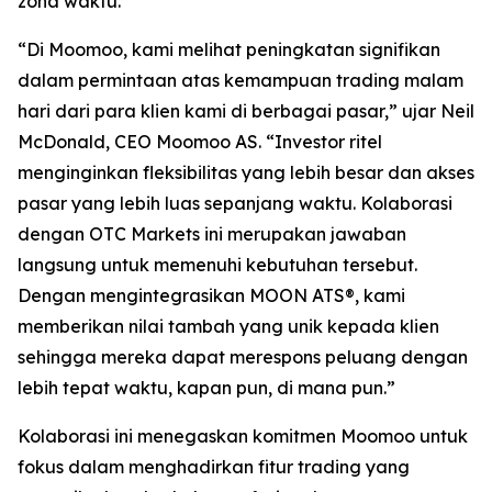
zona waktu.”
“Di Moomoo, kami melihat peningkatan signifikan
dalam permintaan atas kemampuan trading malam
hari dari para klien kami di berbagai pasar,” ujar Neil
McDonald, CEO Moomoo AS. “Investor ritel
menginginkan fleksibilitas yang lebih besar dan akses
pasar yang lebih luas sepanjang waktu. Kolaborasi
dengan OTC Markets ini merupakan jawaban
langsung untuk memenuhi kebutuhan tersebut.
Dengan mengintegrasikan MOON ATS®, kami
memberikan nilai tambah yang unik kepada klien
sehingga mereka dapat merespons peluang dengan
lebih tepat waktu, kapan pun, di mana pun.”
Kolaborasi ini menegaskan komitmen Moomoo untuk
fokus dalam menghadirkan fitur trading yang