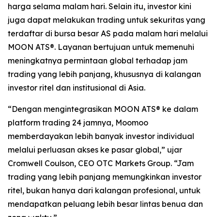
harga selama malam hari. Selain itu, investor kini
juga dapat melakukan trading untuk sekuritas yang
terdaftar di bursa besar AS pada malam hari melalui
MOON ATS®. Layanan bertujuan untuk memenuhi
meningkatnya permintaan global terhadap jam
trading yang lebih panjang, khususnya di kalangan
investor ritel dan institusional di Asia.
“Dengan mengintegrasikan MOON ATS® ke dalam
platform trading 24 jamnya, Moomoo
memberdayakan lebih banyak investor individual
melalui perluasan akses ke pasar global,” ujar
Cromwell Coulson, CEO OTC Markets Group. “Jam
trading yang lebih panjang memungkinkan investor
ritel, bukan hanya dari kalangan profesional, untuk
mendapatkan peluang lebih besar lintas benua dan