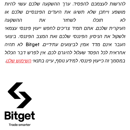
להרשות לעצמכם להפסיד. ערך ההשקעה שלכם עשוי להיות
מושפע וייתכן שלא תשיגו את היעדים הפיננסיים שלכם או
לא תוכלו לשחזר את ההשקעה
העיקרית שלכם. אתם תמיד צריכים לחפש ייעוץ פיננסי עצמאי
ולשקול את הניסיון הפיננסי שלכם ואת המצב הפיננסי. ביצועי
העבר אינם מדד אמין לביצועים עתידיים.
Bitget
לא תהיה
אחראית לכל הפסד שעלול להיגרם לכם. אין לפרש דבר הכלול
במסמך זה כייעוץ פיננסי. למידע נוסף, עיינו בתנאי
השימוש שלנו
.