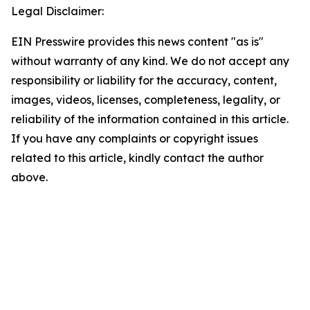
Legal Disclaimer:
EIN Presswire provides this news content "as is"
without warranty of any kind. We do not accept any
responsibility or liability for the accuracy, content,
images, videos, licenses, completeness, legality, or
reliability of the information contained in this article.
If you have any complaints or copyright issues
related to this article, kindly contact the author
above.