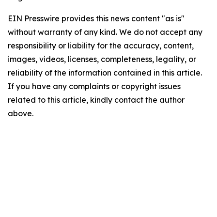
EIN Presswire provides this news content "as is"
without warranty of any kind. We do not accept any
responsibility or liability for the accuracy, content,
images, videos, licenses, completeness, legality, or
reliability of the information contained in this article.
If you have any complaints or copyright issues
related to this article, kindly contact the author
above.